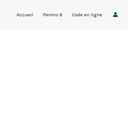
Accueil
Permis B
Code en ligne