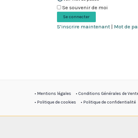
Se souvenir de moi
S’inscrire maintenant
|
Mot de pa
• Mentions légales
• Conditions Générales de Vent
• Politique de cookies
• Politique de confidentialité